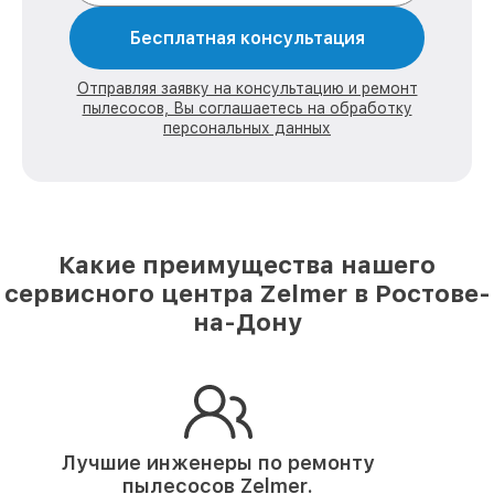
Бесплатная консультация
Отправляя заявку на консультацию и ремонт
пылесосов, Вы соглашаетесь на обработку
персональных данных
Какие преимущества нашего
сервисного центра Zelmer в Ростове-
на-Дону
Лучшие инженеры по ремонту
пылесосов Zelmer.