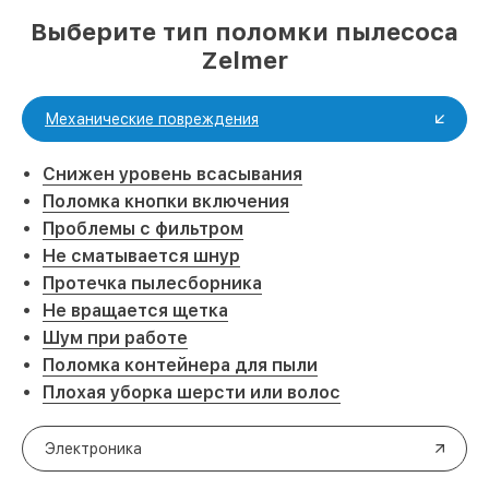
Выберите тип поломки пылесоса
Zelmer
Механические повреждения
Снижен уровень всасывания
Поломка кнопки включения
Проблемы с фильтром
Не сматывается шнур
Протечка пылесборника
Не вращается щетка
Шум при работе
Поломка контейнера для пыли
Плохая уборка шерсти или волос
Электроника