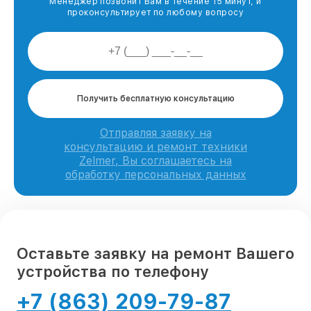
Менеджер позвонит Вам в течение 15 минут, и
проконсультирует по любому вопросу
Получить бесплатную консультацию
Отправляя заявку на
консультацию и ремонт техники
Zelmer, Вы соглашаетесь на
обработку персональных данных
Оставьте заявку на ремонт Вашего
устройства по телефону
+7 (863) 209-79-87