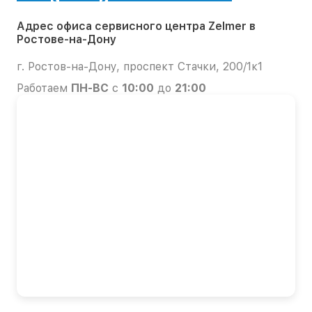
Адрес офиса сервисного центра Zelmer в
Ростове-на-Дону
г. Ростов-на-Дону, проспект Стачки, 200/1к1
Работаем
ПН-ВС
с
10:00
до
21:00