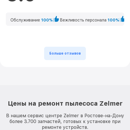
Обслуживание
100%
Вежливость персонала
100%
К
Больше отзывов
Цены на ремонт пылесоса Zelmer
В нашем сервис центре Zelmer в Ростове-на-Дону
более 3.700 запчастей, готовых к установке при
ремонте устройств.