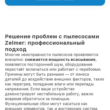
Решение проблем с пылесосами
Zelmer: профессиональный
подход
Многие неисправности пылесосов проявляются
внезапно:
снижается мощность всасывания
,
появляется посторонний шум, оборудование
перестаёт включаться или работает с перебоями.
Причины могут быть разными — от износа
деталей до воздействия внешних факторов, таких
как перегрев, попадание влаги или перепады
напряжения. Если ваше устройство
демонстрирует нестабильную работу, важно
вовремя обратиться за помощью.
Функциональные сбои могут касаться как
внешних элементов, так и внутренних систем.