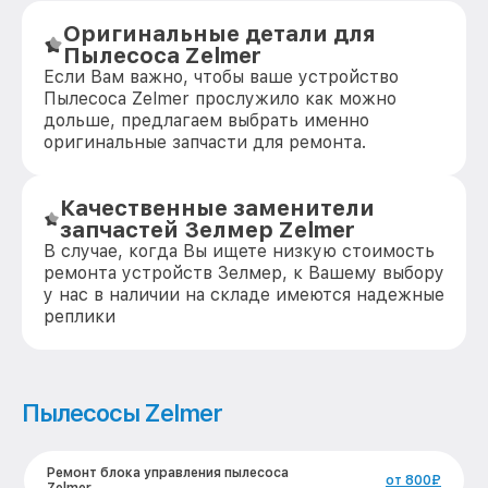
Оригинальные детали для
Пылесоса Zelmer
Если Вам важно, чтобы ваше устройство
Пылесоса Zelmer прослужило как можно
дольше, предлагаем выбрать именно
оригинальные запчасти для ремонта.
Качественные заменители
запчастей Зелмер Zelmer
В случае, когда Вы ищете низкую стоимость
ремонта устройств Зелмер, к Вашему выбору
у нас в наличии на складе имеются надежные
реплики
Пылесосы Zelmer
Ремонт блока управления пылесоса
от 800₽