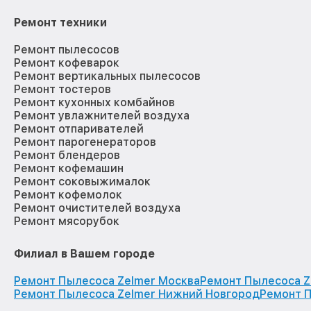
Ремонт техники
Ремонт пылесосов
Ремонт кофеварок
Ремонт вертикальных пылесосов
Ремонт тостеров
Ремонт кухонных комбайнов
Ремонт увлажнителей воздуха
Ремонт отпаривателей
Ремонт парогенераторов
Ремонт блендеров
Ремонт кофемашин
Ремонт соковыжималок
Ремонт кофемолок
Ремонт очистителей воздуха
Ремонт мясорубок
Филиал в Вашем городе
Ремонт Пылесоса Zelmer Москва
Ремонт Пылесоса Z
Ремонт Пылесоса Zelmer Нижний Новгород
Ремонт 