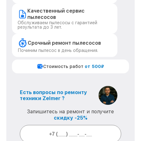
Качественный сервис
пылесосов
Обслуживаем пылесосы с гарантией
результата до 3 лет.
Срочный ремонт пылесосов
Починим пылесос в день обращения.
Стоимость работ
от 500₽
Есть вопросы по ремонту
техники Zelmer ?
Запишитесь на ремонт и получите
скидку -25%