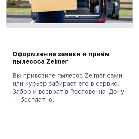
Оформление заявки и приём
пылесоса Zelmer
Вы привозите пылесос Zelmer сами
или курьер забирает его в сервис.
Забор и возврат в Ростове-на-Дону
— бесплатно.