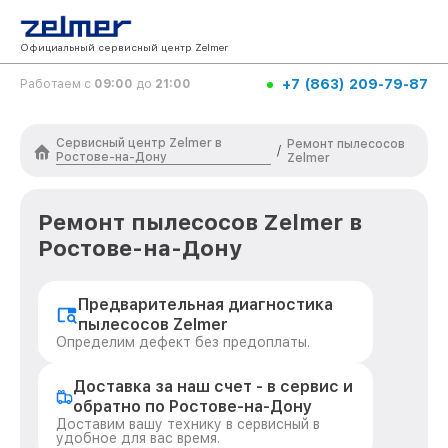
Официальный сервисный центр Zelmer
+7 (863) 209-79-87
Работаем с
09:00
до
21:00
Сервисный центр Zelmer в
Ремонт пылесосов
/
Ростове-на-Дону
Zelmer
Ремонт пылесосов Zelmer в
Ростове-на-Дону
Предварительная диагностика
пылесосов Zelmer
Определим дефект без предоплаты.
Доставка за наш счет - в сервис и
обратно по Ростове-на-Дону
Доставим вашу технику в сервисный в
удобное для вас время.