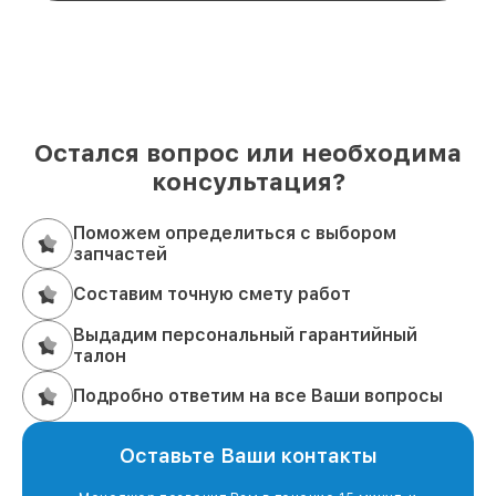
Остался вопрос или необходима
консультация?
Поможем определиться с выбором
запчастей
Составим точную смету работ
Выдадим персональный гарантийный
талон
Подробно ответим на все Ваши вопросы
Оставьте Ваши контакты