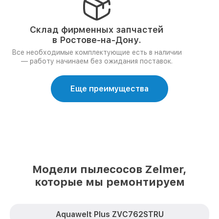
Склад фирменных запчастей
в Ростове-на-Дону.
Все необходимые комплектующие есть в наличии
— работу начинаем без ожидания поставок.
Еще преимущества
Модели пылесосов Zelmer,
которые мы ремонтируем
Aquawelt Plus ZVC762STRU