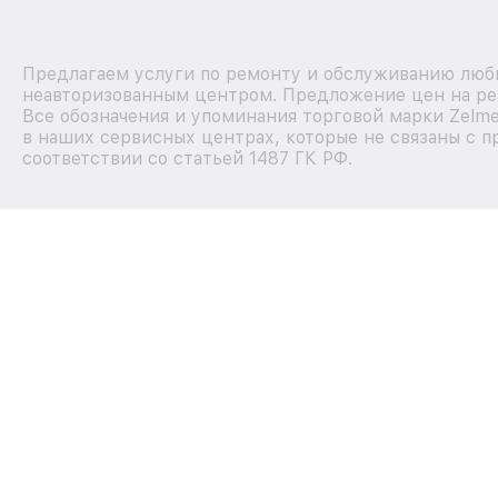
Предлагаем услуги по ремонту и обслуживанию любы
неавторизованным центром. Предложение цен на рем
Все обозначения и упоминания торговой марки Zelm
в наших сервисных центрах, которые не связаны с п
соответствии со статьей 1487 ГК РФ.