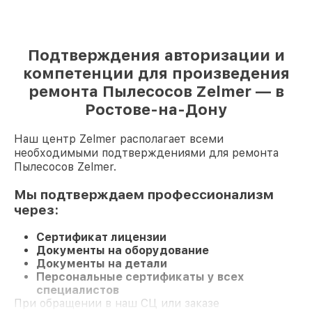
Подтверждения авторизации и
компетенции для произведения
ремонта Пылесосов Zelmer — в
Ростове-на-Дону
Наш центр Zelmer располагает всеми
необходимыми подтверждениями для ремонта
Пылесосов Zelmer.
Мы подтверждаем профессионализм
через:
Сертификат лицензии
Документы на оборудование
Документы на детали
Персональные сертификаты у всех
специалистов
При обращении в наш СЦ или заказе