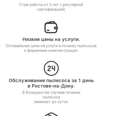
Стаж работы от 5 лет
с регулярной
сертификацией.
Низкие цены на услуги.
Оптимальные цены на услуги и починку пылесосов
и фирменные комплектующие.
Обслуживание пылесоса за 1 день
в Ростове-на-Дону.
В большинстве случаев починка
пылесоса
занимает до суток.