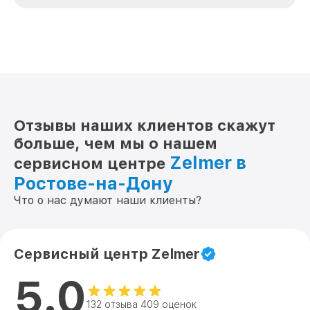
Отзывы наших клиентов скажут
больше, чем мы о нашем
Zelmer в
сервисном центре
Ростове-на-Дону
Что о нас думают наши клиенты?
Сервисный центр Zelmer
5.0
132 отзыва 409 оценок